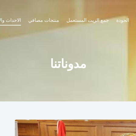
الجودة
جمع الزيت المستعمل
منتجات مصافي
الاحداث وال
مدوناتنا