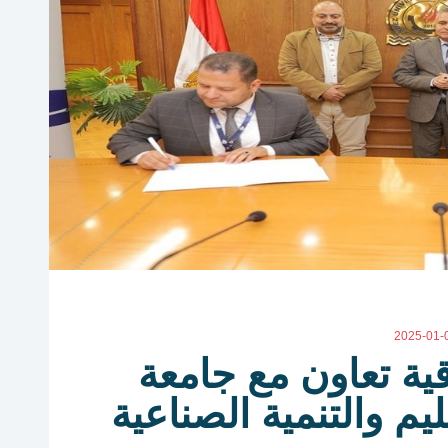
2025-01-
ية تعاون مع جامعة
م والتنمية الصناعية