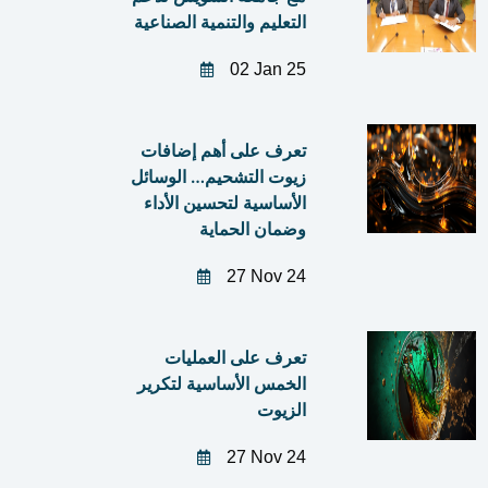
التعليم والتنمية الصناعية
02 Jan 25
تعرف على أهم إضافات
زيوت التشحيم… الوسائل
الأساسية لتحسين الأداء
وضمان الحماية
27 Nov 24
تعرف على العمليات
الخمس الأساسية لتكرير
الزيوت
27 Nov 24