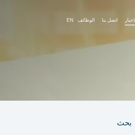
اخبار
اتصل بنا
الوظائف
EN
بحث