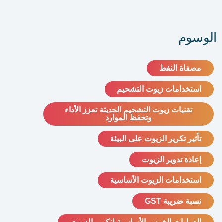
الوسوم
مصفاة النفط
استخدامات زيوت التشحيم
تقنيات زيوت التشحيم الحديثة تعزز الأداء
وتحفظ الموارد
تأثير تكرير الزيوت على البيئة
إعادة تدوير الزيوت
استخدامات الزيوت الأساسية
نسبة ضريبة GST
العمليات الخمس الأساسية لتكرير الزيوت