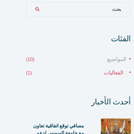
بحث
الفئات
المواضيع
(10)
الفعاليات
(1)
أحدث الأخبار
مصافي توقع اتفاقية تعاون
مع جامعة السويس لدعم