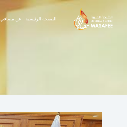
الصفحة الرئيسية
عن مصافي