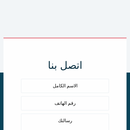
اتصل بنا