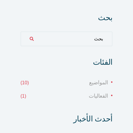
بحث
بحث
الفئات
المواضيع
(10)
الفعاليات
(1)
أحدث الأخبار