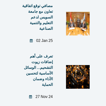
مصافي توقع اتفاقية
تعاون مع جامعة
السويس لدعم
التعليم والتنمية
الصناعية
02 Jan 25
تعرف على أهم
إضافات زيوت
التشحيم… الوسائل
الأساسية لتحسين
الأداء وضمان
الحماية
27 Nov 24